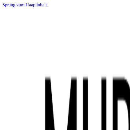
Sprang zum Haaptinhalt