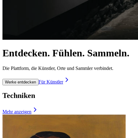
Entdecken. Fühlen. Sammeln.
Die Plattform, die Künstler, Orte und Sammler verbindet.
Für Künstler
Werke entdecken
Techniken
Mehr anzeigen