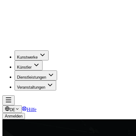
Kunstwerke
Künstler
Dienstleistungen
Veranstaltungen
Hilfe
DE
Anmelden