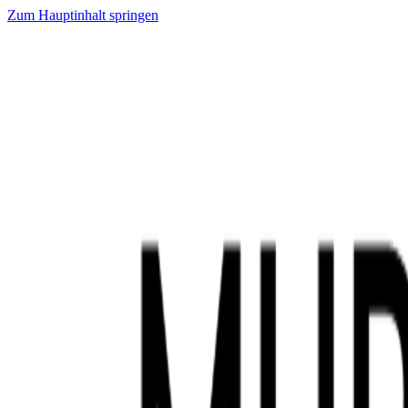
Zum Hauptinhalt springen