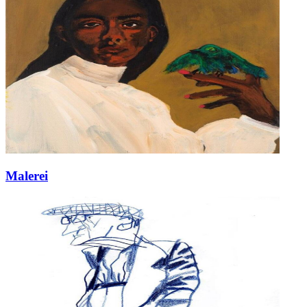
Malerei