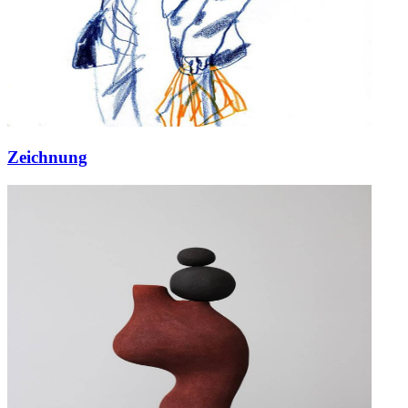
Zeichnung