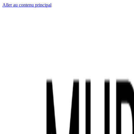
Aller au contenu principal