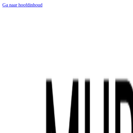
Ga naar hoofdinhoud