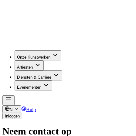
Onze Kunstwerken
Artiesten
Diensten & Carrière
Evenementen
Hulp
NL
Inloggen
Neem contact op