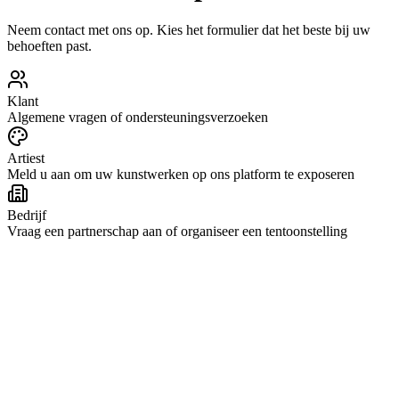
Neem contact met ons op. Kies het formulier dat het beste bij uw
behoeften past.
Klant
Algemene vragen of ondersteuningsverzoeken
Artiest
Meld u aan om uw kunstwerken op ons platform te exposeren
Bedrijf
Vraag een partnerschap aan of organiseer een tentoonstelling