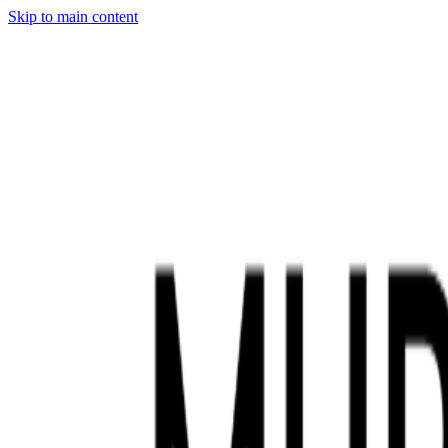
Skip to main content