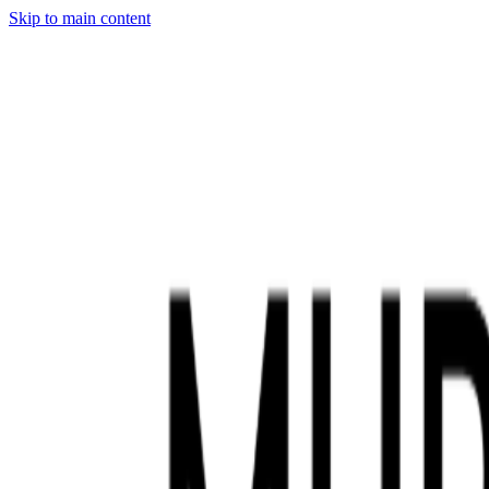
Skip to main content