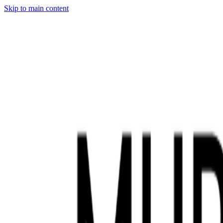
Skip to main content